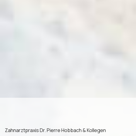
Zahnarztpraxis Dr. Pierre Hobbach & Kollegen