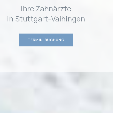
Ihre Zahnärzte
in Stuttgart-Vaihingen
TERMIN-BUCHUNG