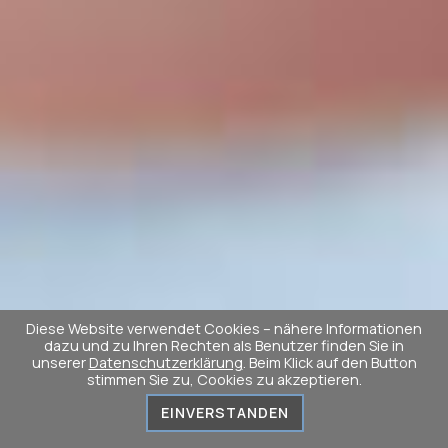
Diese Website verwendet Cookies – nähere Informationen
dazu und zu Ihren Rechten als Benutzer finden Sie in
unserer
Datenschutzerklärung
. Beim Klick auf den Button
stimmen Sie zu, Cookies zu akzeptieren.
EINVERSTANDEN